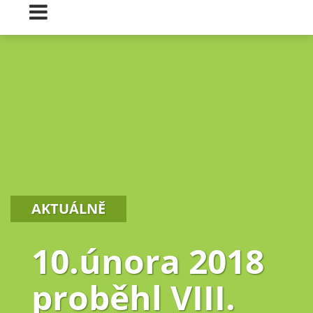
AKTUÁLNĚ
10.února 2018
proběhl VIII.