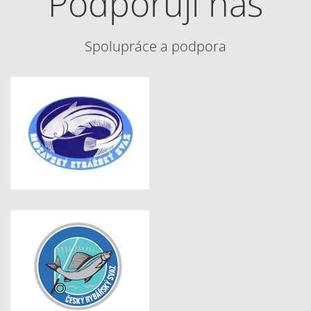
Podporují nás
Spolupráce a podpora