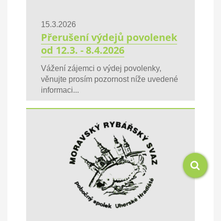
15.3.2026
Přerušení výdejů povolenek
od 12.3. - 8.4.2026
Vážení zájemci o výdej povolenky,
věnujte prosím pozornost níže uvedené
informaci...