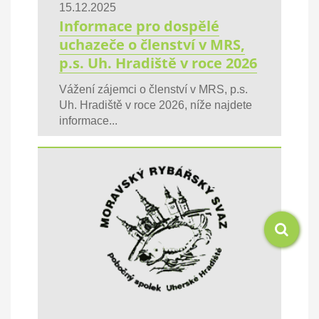
15.12.2025
Informace pro dospělé
uchazeče o členství v MRS,
p.s. Uh. Hradiště v roce 2026
Vážení zájemci o členství v MRS, p.s.
Uh. Hradiště v roce 2026, níže najdete
informace...