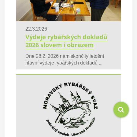
22.3.2026
Výdeje rybářských dokladů
2026 slovem i obrazem
Dne 28.2. 2026 nám skončily letošní
hlavní výdeje rybářských dokladů ...