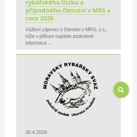
rybářského lístku a
případného členství v MRS v
roce 2026
Vážení zájemci o členství v MRS, z.s.,
níže v příloze najdete podrobné
informace ...
30.4.2026