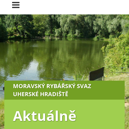
MORAVSKÝ RYBÁŘSKÝ SVAZ
UHERSKÉ HRADIŠTĚ
Aktuálně