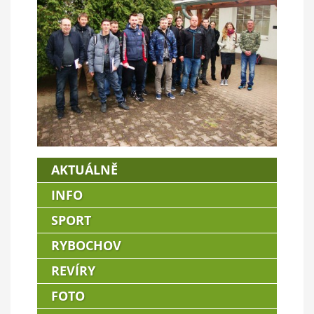
AKTUÁLNĚ
INFO
SPORT
RYBOCHOV
REVÍRY
FOTO