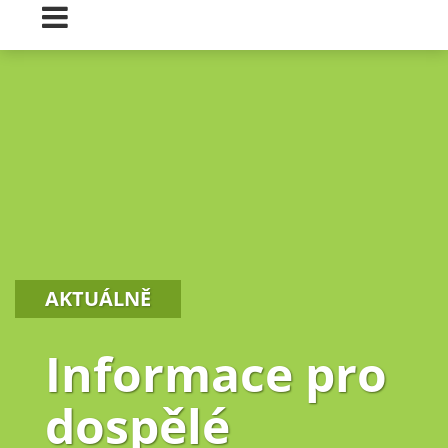
AKTUÁLNĚ
Informace pro
dospělé