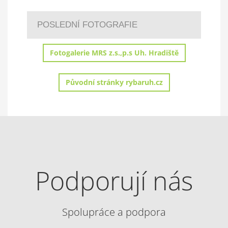
POSLEDNÍ FOTOGRAFIE
Fotogalerie MRS z.s.,p.s Uh. Hradiště
Původní stránky rybaruh.cz
Podporují nás
Spolupráce a podpora