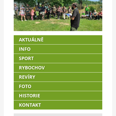
AKTUÁLNĚ
INFO
SPORT
RYBOCHOV
REVÍRY
FOTO
HISTORIE
KONTAKT