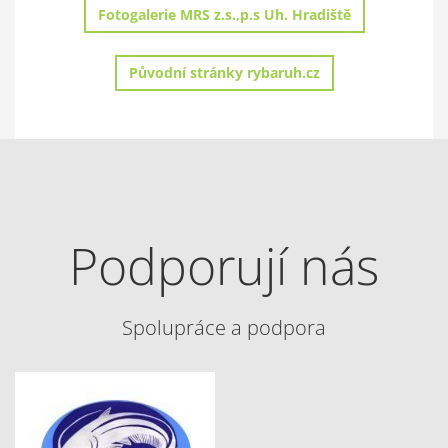
Fotogalerie MRS z.s.,p.s Uh. Hradiště
Původní stránky rybaruh.cz
Podporují nás
Spolupráce a podpora