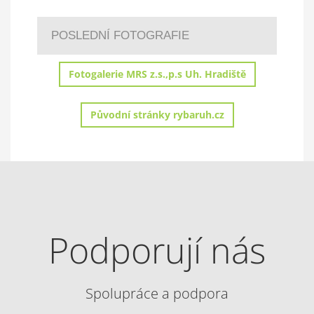
POSLEDNÍ FOTOGRAFIE
Fotogalerie MRS z.s.,p.s Uh. Hradiště
Původní stránky rybaruh.cz
Podporují nás
Spolupráce a podpora