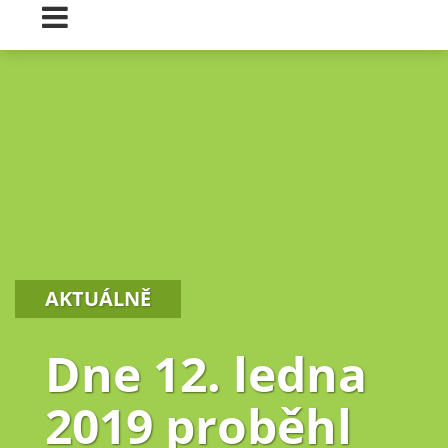
AKTUÁLNĚ
Dne 12. ledna
2019 proběhl