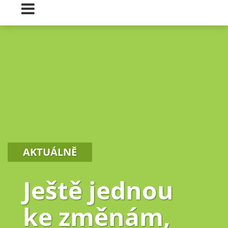
AKTUÁLNĚ
Ještě jednou
ke změnám,