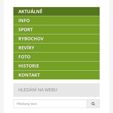
AKTUÁLNĚ
INFO
SPORT
RYBOCHOV
REVÍRY
FOTO
HISTORIE
KONTAKT
HLEDÁNÍ NA WEBU