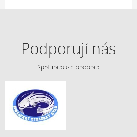
Podporují nás
Spolupráce a podpora