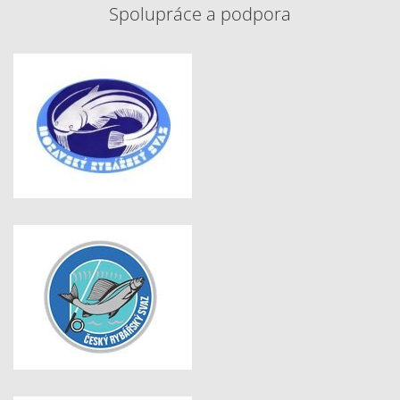
Spolupráce a podpora