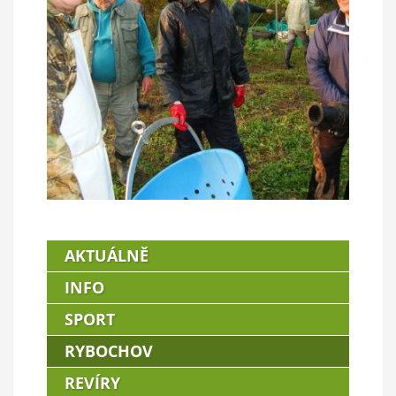
AKTUÁLNĚ
INFO
SPORT
RYBOCHOV
REVÍRY