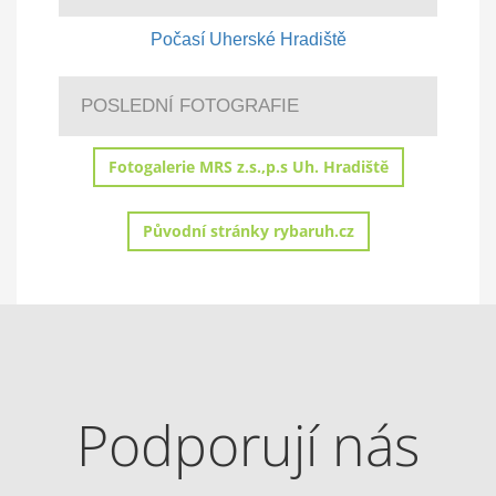
Počasí Uherské Hradiště
POSLEDNÍ FOTOGRAFIE
Fotogalerie MRS z.s.,p.s Uh. Hradiště
Původní stránky rybaruh.cz
Podporují nás