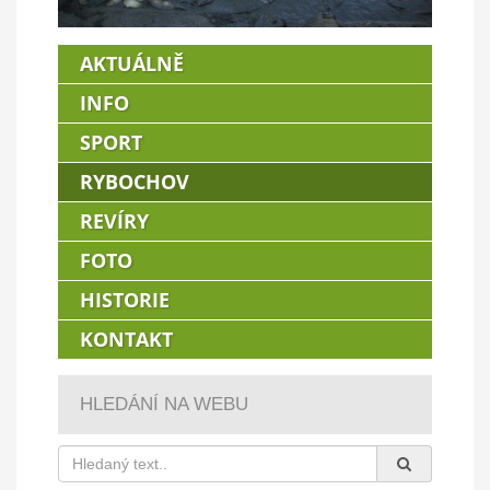
AKTUÁLNĚ
INFO
SPORT
RYBOCHOV
REVÍRY
FOTO
HISTORIE
KONTAKT
HLEDÁNÍ NA WEBU