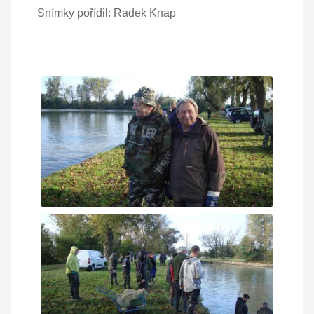
Snímky pořídil: Radek Knap