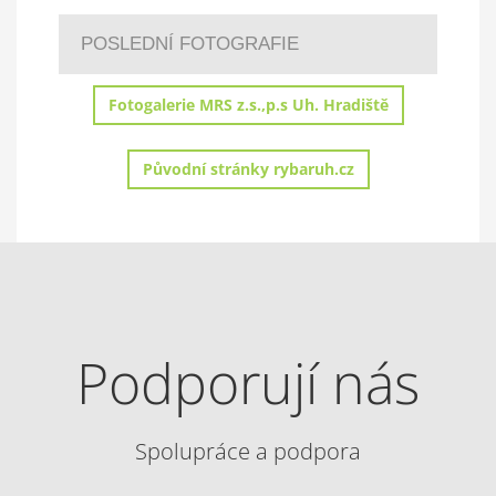
POSLEDNÍ FOTOGRAFIE
Fotogalerie MRS z.s.,p.s Uh. Hradiště
Původní stránky rybaruh.cz
Podporují nás
Spolupráce a podpora