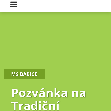
MS BABICE
Pozvánka na
Tradiční