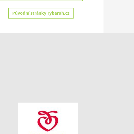
Původní stránky rybaruh.cz