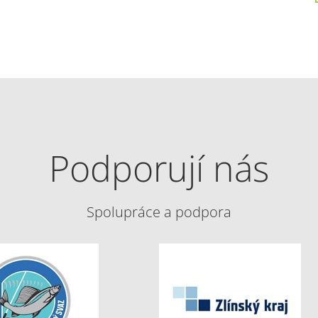
Podporují nás
Spolupráce a podpora