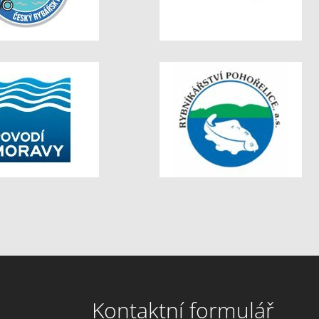
Kontaktní formulář