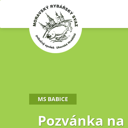
MS BABICE
Pozvánka na 