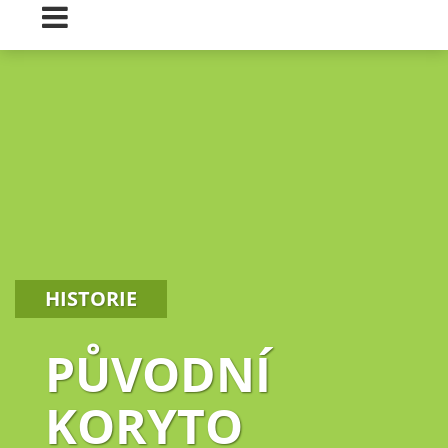
HISTORIE
PŮVODNÍ
KORYTO