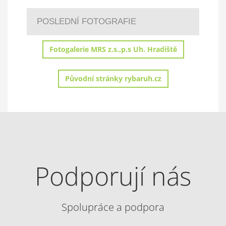
POSLEDNÍ FOTOGRAFIE
Fotogalerie MRS z.s.,p.s Uh. Hradiště
Původní stránky rybaruh.cz
Podporují nás
Spolupráce a podpora