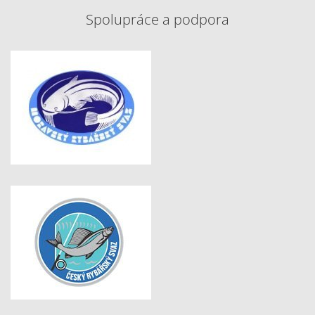
Spolupráce a podpora