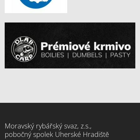
Moravský rybářský svaz, z.s.,
pobočný spolek Uherské Hradiště