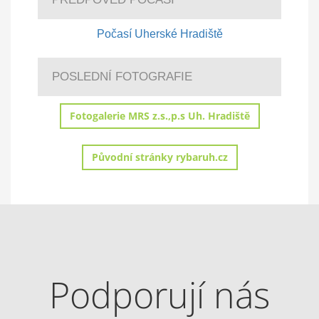
Počasí Uherské Hradiště
POSLEDNÍ FOTOGRAFIE
Fotogalerie MRS z.s.,p.s Uh. Hradiště
Původní stránky rybaruh.cz
Podporují nás