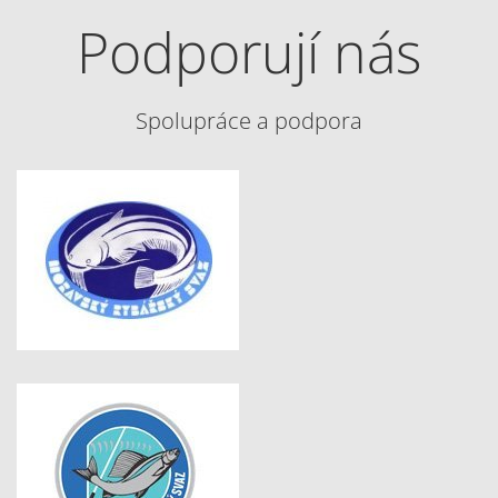
Podporují nás
Spolupráce a podpora