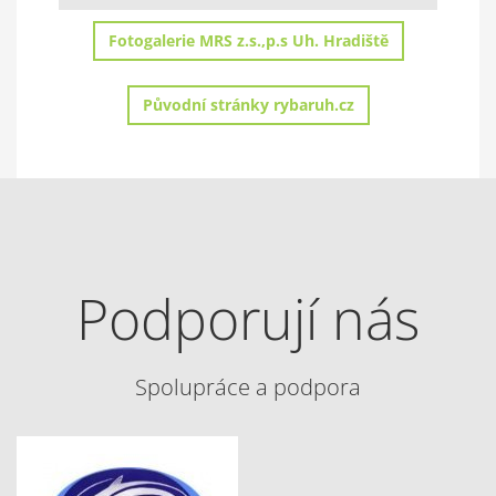
Fotogalerie MRS z.s.,p.s Uh. Hradiště
Původní stránky rybaruh.cz
Podporují nás
Spolupráce a podpora