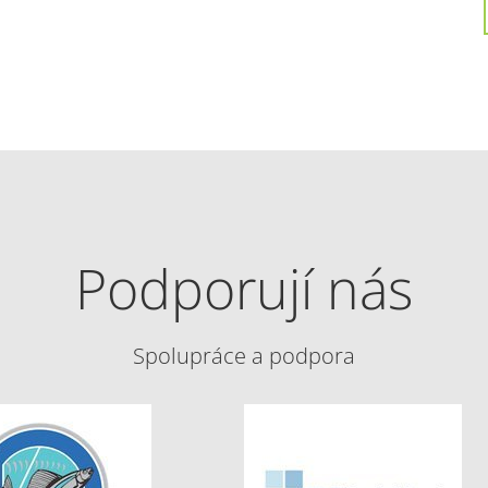
Podporují nás
Spolupráce a podpora