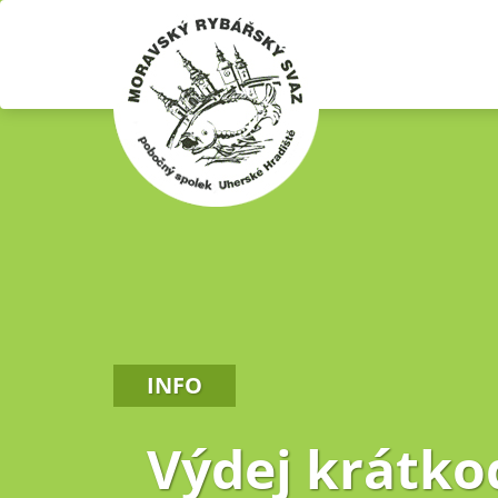
INFO
Výdej krátko