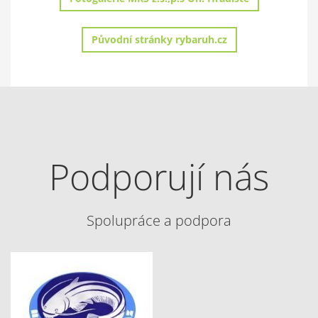
Původní stránky rybaruh.cz
Podporují nás
Spolupráce a podpora