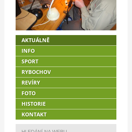
AKTUÁLNĚ
INFO
SPORT
RYBOCHOV
REVÍRY
FOTO
HISTORIE
KONTAKT
HLEDÁNÍ NA WEBU