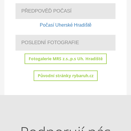
PŘEDPOVĚĎ POČASÍ
Počasí Uherské Hradiště
POSLEDNÍ FOTOGRAFIE
Fotogalerie MRS z.s.,p.s Uh. Hradiště
Původní stránky rybaruh.cz