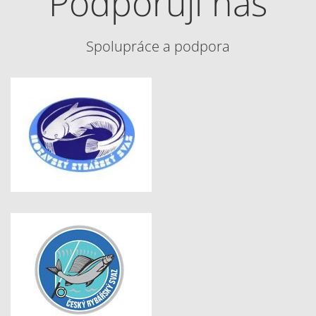
Podporují nás
Spolupráce a podpora